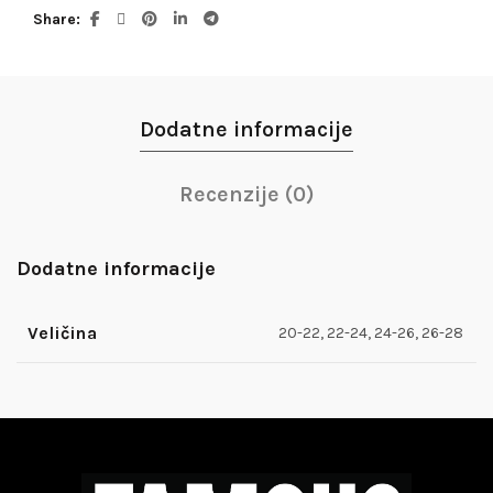
Share
Dodatne informacije
Recenzije (0)
Dodatne informacije
Veličina
20-22, 22-24, 24-26, 26-28