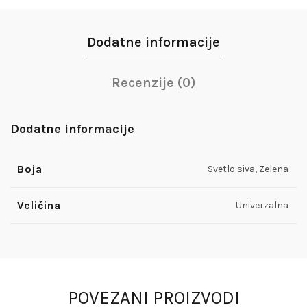
Dodatne informacije
Recenzije (0)
Dodatne informacije
Boja
Svetlo siva, Zelena
Veličina
Univerzalna
POVEZANI PROIZVODI