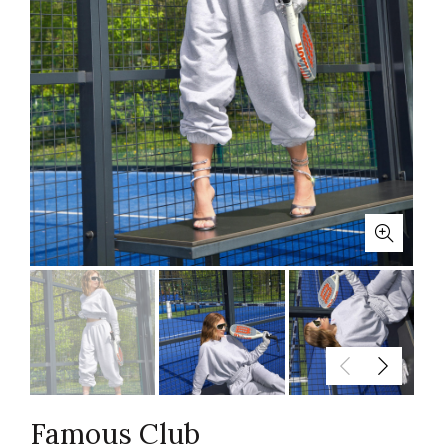
Famous Club